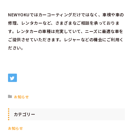
NEWYOKUではカーコーティングだけではなく、車検や車の
修理、レンタカーなど、さまざまなご相談を承っておりま
す。レンタカーの車種は充実していて、ニーズに最適な車を
ご提供させていただきます。レジャーなどの機会にご利用く
ださい。
お知らせ
カテゴリー
お知らせ