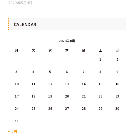
2022年5月4日
CALENDAR
2026年8月
月
火
水
木
金
土
日
1
2
3
4
5
6
7
8
9
10
11
12
13
14
15
16
17
18
19
20
21
22
23
24
25
26
27
28
29
30
31
« 5月