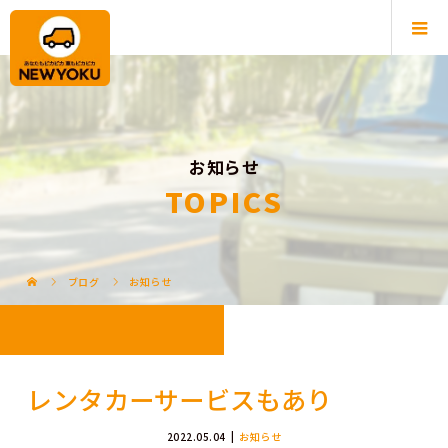
お知らせ
TOPICS
ブログ
お知らせ
レンタカーサービスもあり
2022.05.04
お知らせ