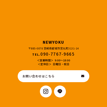
NEWYOKU
〒885-0078 宮崎県都城市宮丸町3131-14
090-7767-9665
TEL.
営業時間
9:00～18:00
定休日
日曜日・祝日
お問い合わせはこちら