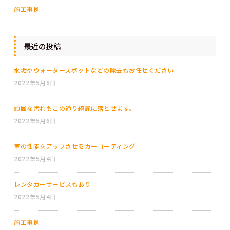
施工事例
最近の投稿
水垢やウォータースポットなどの除去もお任せください
2022年5月6日
頑固な汚れもこの通り綺麗に落とせます。
2022年5月6日
車の性能をアップさせるカーコーティング
2022年5月4日
レンタカーサービスもあり
2022年5月4日
施工事例